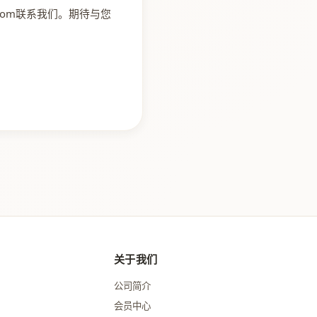
o.com联系我们。期待与您
关于我们
公司简介
会员中心