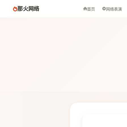
那火网络
首页
网络表演