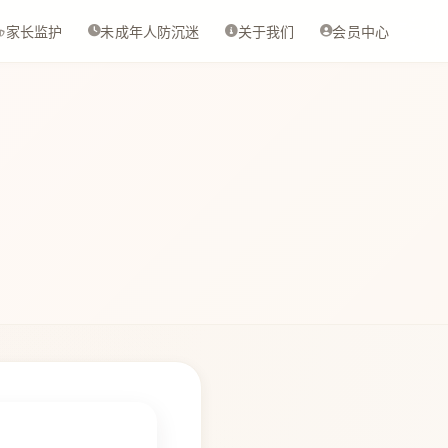
家长监护
未成年人防沉迷
关于我们
会员中心