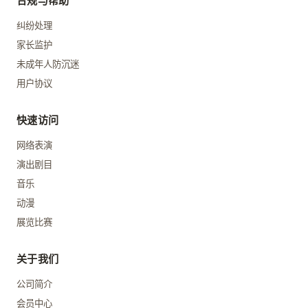
合规与帮助
纠纷处理
家长监护
未成年人防沉迷
用户协议
快速访问
网络表演
演出剧目
音乐
动漫
展览比赛
关于我们
公司简介
会员中心