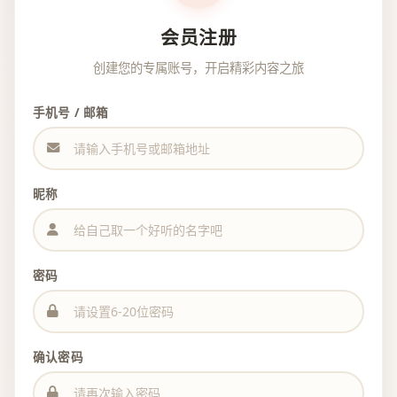
会员注册
创建您的专属账号，开启精彩内容之旅
手机号 / 邮箱
昵称
密码
确认密码