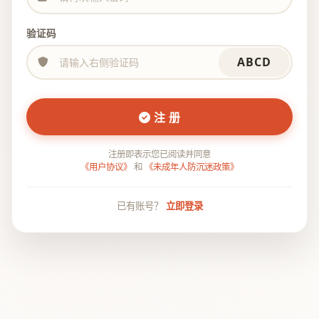
验证码
ABCD
注 册
注册即表示您已阅读并同意
《用户协议》
和
《未成年人防沉迷政策》
已有账号？
立即登录